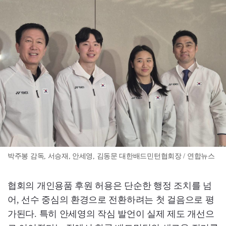
박주봉 감독, 서승재, 안세영, 김동문 대한배드민턴협회장 / 연합뉴스
협회의 개인용품 후원 허용은 단순한 행정 조치를 넘
어, 선수 중심의 환경으로 전환하려는 첫 걸음으로 평
가된다. 특히 안세영의 작심 발언이 실제 제도 개선으