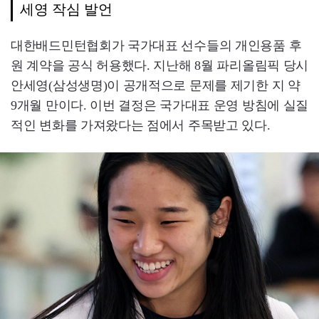
세영 작심 발언
대한배드민턴협회가 국가대표 선수들의 개인용품 후
원 계약을 공식 허용했다. 지난해 8월 파리올림픽 당시
안세영(삼성생명)이 공개적으로 문제를 제기한 지 약
9개월 만이다. 이번 결정은 국가대표 운영 방침에 실질
적인 변화를 가져왔다는 점에서 주목받고 있다.