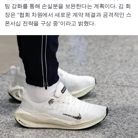
팅 강화를 통해 손실분을 보완한다는 계획이다. 김 회
장은 "협회 차원에서 새로운 계약 체결과 공격적인 스
폰서십 전략을 구상 중"이라고 밝혔다.