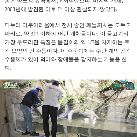
종은 양쯔강 유역에서만 서식했으며, 마지막 개체는
2003년에 발견된 이후 더 이상 관찰되지 않았다.
다누리 아쿠아리움에서 전시 중인 패들피시는 모두 7
마리로, 약 3년 이하의 어린 개체들이다. 이 물고기의
가장 두드러진 특징은 몸길이의 약 1/3을 차지하는 주
걱 모양의 긴 주둥이다. 이 주둥이에는 수만 개의 감각
수용체가 있어 먹이와 장애물을 감지하는 기능을 한
다.