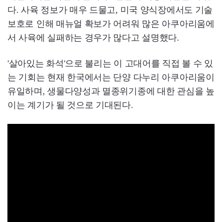
다. 사육 정보가 매우 드물고, 미국 양식장에서도 기술
보호로 인해 매뉴얼 확보가 어려워 많은 아쿠아리움에
서 사육에 실패하는 경우가 많다고 설명했다.
'살아있는 화석'으로 불리는 이 고대어를 직접 볼 수 있
는 기회는 현재 한국에서는 단양 다누리 아쿠아리움이
유일하며, 생물다양성과 멸종위기종에 대한 관심을 높
이는 계기가 될 것으로 기대된다.