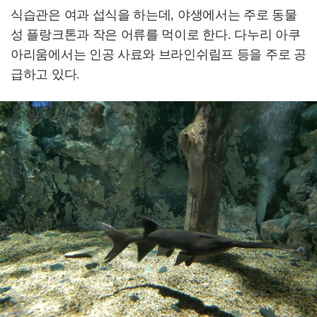
식습관은 여과 섭식을 하는데, 야생에서는 주로 동물
성 플랑크톤과 작은 어류를 먹이로 한다. 다누리 아쿠
아리움에서는 인공 사료와 브라인쉬림프 등을 주로 공
급하고 있다.