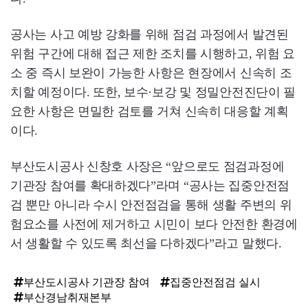
공사는 사고 예방 강화를 위해 점검 과정에서 발견된
위험 구간에 대해 접근 제한 조치를 시행하고, 위험 요
소 중 즉시 보완이 가능한 사항은 현장에서 신속히 조
치할 예정이다. 또한, 보수·보강 및 정밀안전진단이 필
요한 사항은 면밀한 검토를 거쳐 신속히 대응할 계획
이다.
부산도시공사 신창호 사장은 “앞으로도 점검과정에
기관장 참여를 확대하겠다”라며 “공사는 집중안전점
검 뿐만 아니라 수시 안전점검을 통해 생활 주변의 위
험요소를 사전에 제거하고 시민이 보다 안전한 환경에
서 생활할 수 있도록 최선을 다하겠다”라고 말했다.
부산도시공사 기관장 참여
집중안전점검 실시
부산경남취재본부