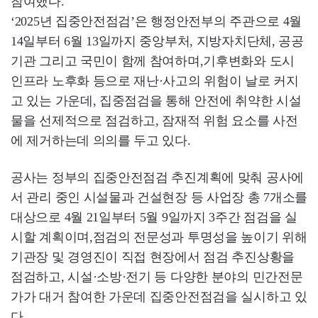
참여했다.
‘2025년 집중안전점검’은 행정안전부의 주관으로 4월
14일부터 6월 13일까지 중앙부처, 지방자치단체, 공공
기관 그리고 국민이 함께 참여하며,기후변화와 도시
인프라 노후화 등으로 재난·사고의 위험이 날로 커지
고 있는 가운데, 집중점검을 통해 안전에 취약한 시설
물을 선제적으로 점검하고, 잠재적 위험 요소를 사전
에 제거하는데 의의를 두고 있다.
공사는 정부의 집중안전점검 추진계획에 맞춰 공사에
서 관리 중인 시설물과 건설현장 등 사업장 총 7개소를
대상으로 4월 21일부터 5월 9일까지 3주간 점검을 실
시할 계획이며,점검의 전문성과 투명성을 높이기 위해
기관장 및 경영진이 직접 현장에서 점검 추진상황을
점검하고, 시설·소방·전기 등 다양한 분야의 민간전문
가가 대거 참여한 가운데 집중안전점검을 실시하고 있
다.