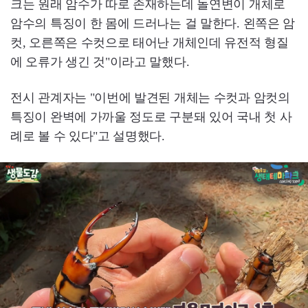
크는 원래 암수가 따로 존재하는데 돌연변이 개체로
암수의 특징이 한 몸에 드러나는 걸 말한다. 왼쪽은 암
컷, 오른쪽은 수컷으로 태어난 개체인데 유전적 형질
에 오류가 생긴 것"이라고 말했다.
전시 관계자는 "이번에 발견된 개체는 수컷과 암컷의
특징이 완벽에 가까울 정도로 구분돼 있어 국내 첫 사
례로 볼 수 있다"고 설명했다.