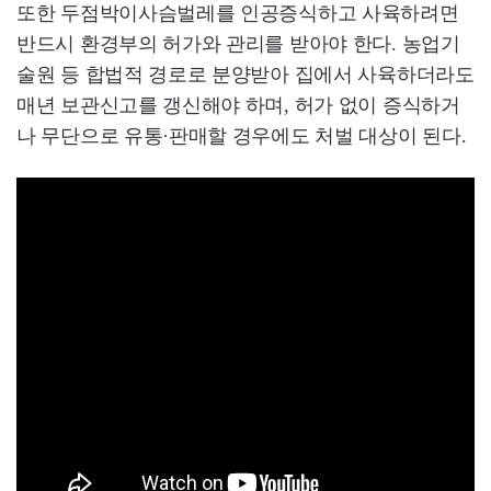
또한 두점박이사슴벌레를 인공증식하고 사육하려면
반드시 환경부의 허가와 관리를 받아야 한다. 농업기
술원 등 합법적 경로로 분양받아 집에서 사육하더라도
매년 보관신고를 갱신해야 하며, 허가 없이 증식하거
나 무단으로 유통·판매할 경우에도 처벌 대상이 된다.