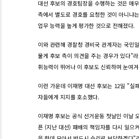
대선 후보의 경호팀장을 수행하는 것은 매우
측에서 별도로 경호를 요청한 것이 아니냐는 
업무 능력을 높게 평가한 것으로 전해졌다.
이와 관련해 경찰청 경비국 관계자는 국민일보
물게 후보 측이 의견을 주는 경우가 있다"라
휘능력이 뛰어나 이 후보도 신뢰하며 눈여겨
이런 가운데 이재명 대선 후보는 12일 "
자들에게 지지를 호소했다.
이재명 후보는 공식 선거운동 첫날인 이날 
픈 (지난 대선) 패배의 책임자를 다시 일으
을 한데 모아서 반드시 승리로 보답하겠다"