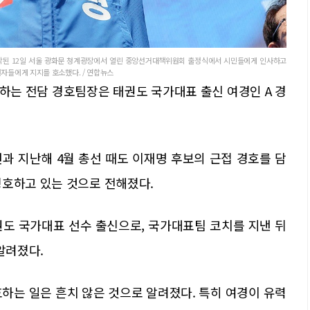
작된 12일 서울 광화문 청계광장에서 열린 중앙선거대책위원회 출정식에서 시민들에게 인사하고
권자들에게 지지를 호소했다. / 연합뉴스
하는 전담 경호팀장은 태권도 국가대표 출신 여경인 A 경
선과 지난해 4월 총선 때도 이재명 후보의 근접 경호를 담
경호하고 있는 것으로 전해졌다.
권도 국가대표 선수 출신으로, 국가대표팀 코치를 지낸 뒤
알려졌다.
하는 일은 흔치 않은 것으로 알려졌다. 특히 여경이 유력