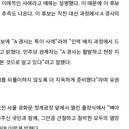
 이례적인 사례라고 매체는 설명했다. 이 때문에 이 후보
추측도 나온다. 이 후보는 직전 대선 과정에서 A 경사의
에 "A 경사는 특이 사례"라며 "인력 배치 과정에서 드
고 밝혔다. 민주당 관계자는 "A 경사는 활발하고 현장 지
본 것으로 알고 있다"라고 말했다.
실패를 되풀이하지 않도록 더 지독하게 준비했다"라며 유권
오전 서울 광화문 청계광장 앞에서 열린 출정식에서 "뼈아
켜주신 국민과 함께, 그만큼 간절하고 절박한 모두의 열망
라며 이렇게 밝혔다.