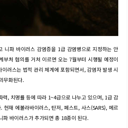
 니파 바이러스 감염증을 1급 감염병으로 지정하는 안
관계부처 협의를 거쳐 이르면 오는 7월부터 시행될 예정이
바이러스는 법적 관리 체계에 포함되면서, 감염자 발생 시
 의무화된다.
, 치명률 등에 따라 1~4급으로 나누고 있으며, 1급 감
현재 에볼라바이러스, 탄저, 페스트, 사스(SARS), 메르
. 니파 바이러스가 추가되면 총 18종이 된다.