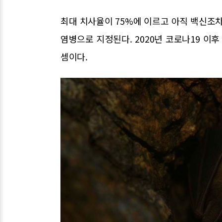
최대 치사율이 75%에 이르고 아직 백신조차
염병으로 지정된다. 2020년 코로나19 이
셈이다.