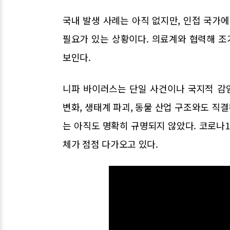
국내 발생 사례는 아직 없지만, 인접 국가
필요가 있는 상황이다. 의료계와 협력해 조
보인다.
니파 바이러스는 단일 사건이나 국지적 감
변화, 생태계 파괴, 동물 산업 구조와도 직결
는 아직도 명확히 규명되지 않았다. 코로나1
체가 점점 다가오고 있다.