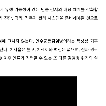
에서 유행 가능성이 있는 만큼 감시와 대응 체계를 강화할
기 진단, 격리, 접촉자 관리 시스템을 준비해야할 것으로
염에 그치지 않는다. 인수공통감염병이라는 특성상 기후
된다. 치사율은 높고, 치료제와 백신은 없으며, 전파 경로
9 이후 인류가 직면할 수 있는 또 다른 감염병 위기의 실