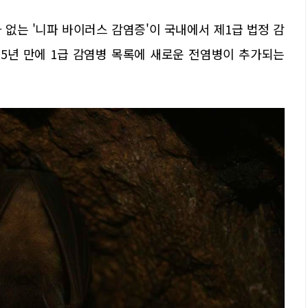
 없는 '니파 바이러스 감염증'이 국내에서 제1급 법정 감
후 5년 만에 1급 감염병 목록에 새로운 전염병이 추가되는