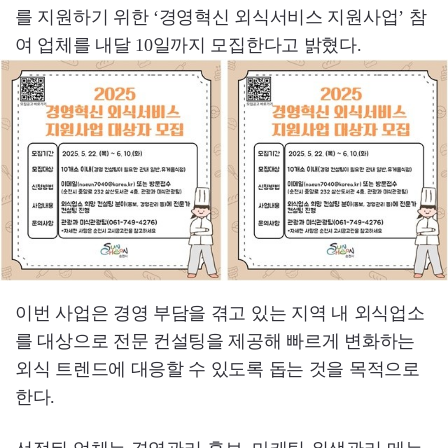
를 지원하기 위한 ‘경영혁신 외식서비스 지원사업’ 참
여 업체를 내달 10일까지 모집한다고 밝혔다.
이번 사업은 경영 부담을 겪고 있는 지역 내 외식업소
를 대상으로 전문 컨설팅을 제공해 빠르게 변화하는
외식 트렌드에 대응할 수 있도록 돕는 것을 목적으로
한다.