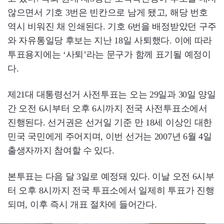
않으면서 기호 3번은 빈칸으로 남게 됐고, 해당 번호
역시 비워진 채 인쇄된다. 기호 6번을 배정받았던 구주
와 자유통일당 후보는 지난 18일 사퇴했다. 이에 따라
투표용지에는 ‘사퇴’라는 문구가 함께 표기될 예정이
다.
제21대 대통령선거 사전투표는 오는 29일과 30일 양일
간 오전 6시부터 오후 6시까지 전국 사전투표소에서
진행된다. 선거권은 선거일 기준 만 18세 이상인 대한
민국 국민에게 주어지며, 이번 선거는 2007년 6월 4일
출생자까지 참여할 수 있다.
본투표는 다음 달 3일로 예정돼 있다. 이날 오전 6시부
터 오후 8시까지 전국 투표소에서 일제히 투표가 진행
되며, 이후 즉시 개표 절차에 들어간다.