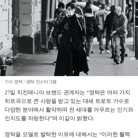
가수 영탁 / 영탁 인스타그램
27일 치킨매니아 브랜드 관계자는 “영탁은 여러 가지
히트곡으로 큰 사랑을 받고 있는 대세 트로트 가수로
다양한 분야에서 활약하며 전 세대를 아우르는 인기와
인지도를 자랑한다”며 이같이 밝혔다.
영탁을 모델로 발탁한 이유에 대해서는 “이러한 활력