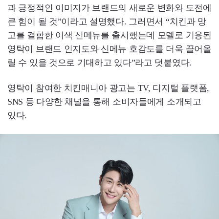
과 긍정적인 이미지가 브랜드의 새로운 변화와 도전에
큰 힘이 될 것”이라고 설명했다. 그러면서 “치킨과 망
고를 결합한 이색 신메뉴를 출시했는데 모델로 기용된
영탁이 브랜드 인지도와 신메뉴 호감도를 더욱 끌어올
릴 수 있을 것으로 기대하고 있다”라고 덧붙였다.
영탁이 참여한 치킨매니아 광고는 TV, 디지털 플랫폼,
SNS 등 다양한 채널을 통해 소비자들에게 소개되고
있다.