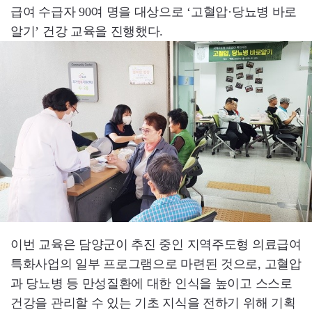
급여 수급자 90여 명을 대상으로 ‘고혈압·당뇨병 바로
알기’ 건강 교육을 진행했다.
이번 교육은 담양군이 추진 중인 지역주도형 의료급여
특화사업의 일부 프로그램으로 마련된 것으로, 고혈압
과 당뇨병 등 만성질환에 대한 인식을 높이고 스스로
건강을 관리할 수 있는 기초 지식을 전하기 위해 기획