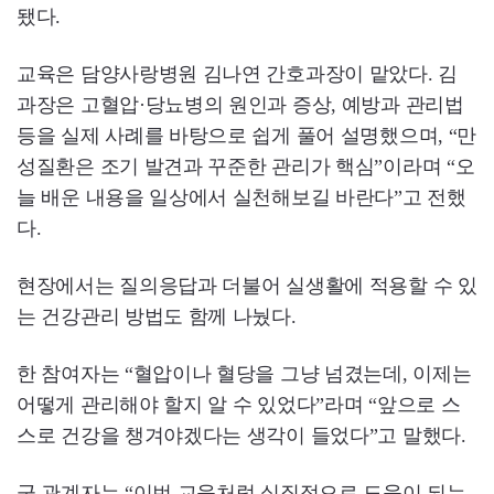
됐다.
교육은 담양사랑병원 김나연 간호과장이 맡았다. 김
과장은 고혈압·당뇨병의 원인과 증상, 예방과 관리법
등을 실제 사례를 바탕으로 쉽게 풀어 설명했으며, “만
성질환은 조기 발견과 꾸준한 관리가 핵심”이라며 “오
늘 배운 내용을 일상에서 실천해보길 바란다”고 전했
다.
현장에서는 질의응답과 더불어 실생활에 적용할 수 있
는 건강관리 방법도 함께 나눴다.
한 참여자는 “혈압이나 혈당을 그냥 넘겼는데, 이제는
어떻게 관리해야 할지 알 수 있었다”라며 “앞으로 스
스로 건강을 챙겨야겠다는 생각이 들었다”고 말했다.
군 관계자는 “이번 교육처럼 실질적으로 도움이 되는