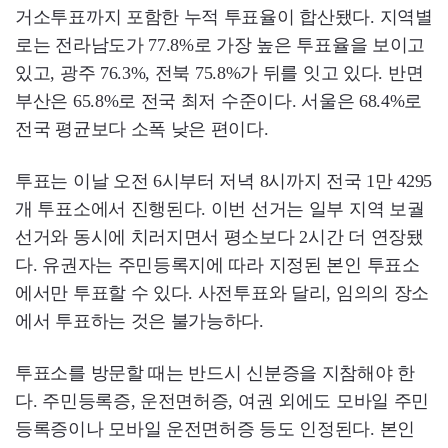
거소투표까지 포함한 누적 투표율이 합산됐다. 지역별
로는 전라남도가 77.8%로 가장 높은 투표율을 보이고
있고, 광주 76.3%, 전북 75.8%가 뒤를 잇고 있다. 반면
부산은 65.8%로 전국 최저 수준이다. 서울은 68.4%로
전국 평균보다 소폭 낮은 편이다.
투표는 이날 오전 6시부터 저녁 8시까지 전국 1만 4295
개 투표소에서 진행된다. 이번 선거는 일부 지역 보궐
선거와 동시에 치러지면서 평소보다 2시간 더 연장됐
다. 유권자는 주민등록지에 따라 지정된 본인 투표소
에서만 투표할 수 있다. 사전투표와 달리, 임의의 장소
에서 투표하는 것은 불가능하다.
투표소를 방문할 때는 반드시 신분증을 지참해야 한
다. 주민등록증, 운전면허증, 여권 외에도 모바일 주민
등록증이나 모바일 운전면허증 등도 인정된다. 본인