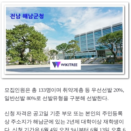
모집인원은 총 133명이며 취약계층 등 우선선발 20%,
일반선발 80%로 선발유형을 구분해 선발한다.
신청 자격은 공고일 기준 부모 또는 본인의 주민등록
상 주소지가 해남군에 있는 2년제 대학이상 재학생이
다. 신청 기간은 6월 4일 오전 9시부터 6월 13일 오후 6