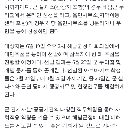
시까지이다. 군 실과소(관광지 포함)의 경우 해남군 누
리집에서 온라인 신청을 하고, 읍면사무소(지역아동
센터 포함)의 경우 해당 읍면사무소를 방문하거나 우
편을 통해 신청하면 된다.
대상자는 6월 19일 오후 2시 해남군청 대회의실에서
대면추첨을 통하여 선발하며 참석자에 한 해 추첨을
진행할 예정이다. 선발 결과는 6월 23일 군 누리집 및
개별 문자를 통해 공개한다. 선발된 아르바이트 학생
들은 7월 24일부터 8월 20일까지 기간 중 20일간 군 실
과소와 읍면 등에서 행정사무 및 현장업무를 체험하게
된다.
군 관계자는“공공기관의 다양한 직무체험을 통해 사
회적응 역량을 키울 수 있으며 해남군정에 대한 이해
도를 제고할 수 있는 좋은 기회가 될 것으로 기대한