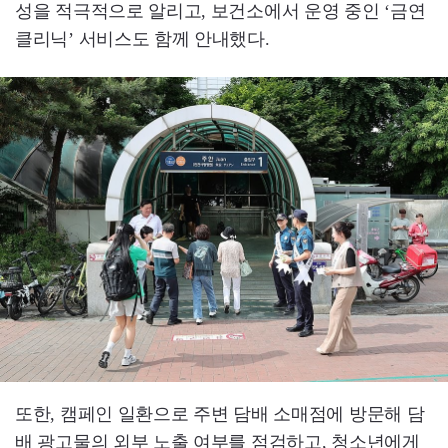
성을 적극적으로 알리고, 보건소에서 운영 중인 ‘금연
클리닉’ 서비스도 함께 안내했다.
또한, 캠페인 일환으로 주변 담배 소매점에 방문해 담
배 광고물의 외부 노출 여부를 점검하고, 청소년에게