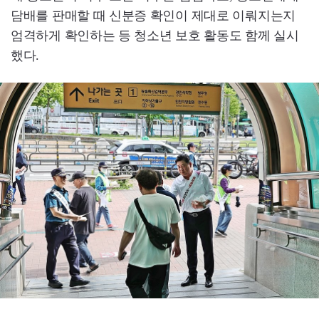
담배를 판매할 때 신분증 확인이 제대로 이뤄지는지
엄격하게 확인하는 등 청소년 보호 활동도 함께 실시
했다.