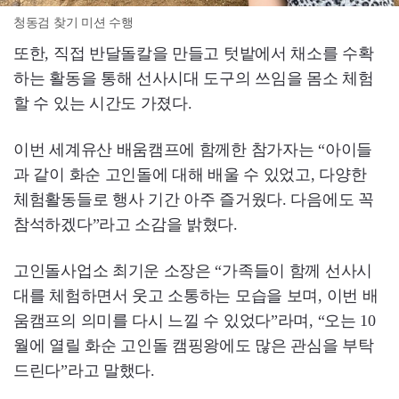
청동검 찾기 미션 수행
또한, 직접 반달돌칼을 만들고 텃밭에서 채소를 수확
하는 활동을 통해 선사시대 도구의 쓰임을 몸소 체험
할 수 있는 시간도 가졌다.
이번 세계유산 배움캠프에 함께한 참가자는 “아이들
과 같이 화순 고인돌에 대해 배울 수 있었고, 다양한
체험활동들로 행사 기간 아주 즐거웠다. 다음에도 꼭
참석하겠다”라고 소감을 밝혔다.
고인돌사업소 최기운 소장은 “가족들이 함께 선사시
대를 체험하면서 웃고 소통하는 모습을 보며, 이번 배
움캠프의 의미를 다시 느낄 수 있었다”라며, “오는 10
월에 열릴 화순 고인돌 캠핑왕에도 많은 관심을 부탁
드린다”라고 말했다.