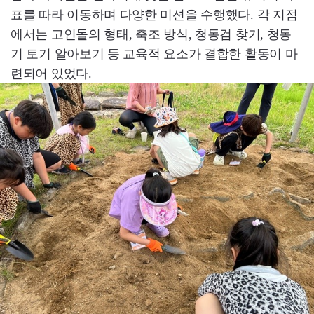
표를 따라 이동하며 다양한 미션을 수행했다. 각 지점
에서는 고인돌의 형태, 축조 방식, 청동검 찾기, 청동
기 토기 알아보기 등 교육적 요소가 결합한 활동이 마
련되어 있었다.