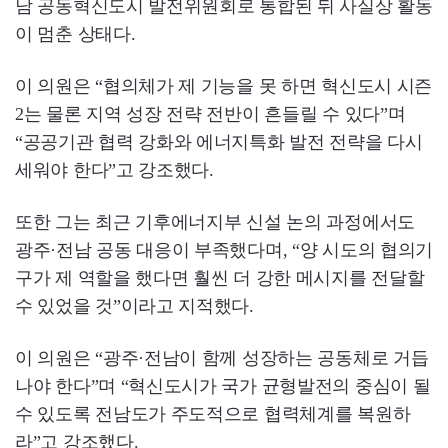
남 공동혁신도시 발전위원회로 통합된 뒤 사실상 활동
이 멈춘 상태다.
이 의원은 “협의체가 제 기능을 못 하면 혁신도시 시즌
2는 물론 지역 성장 전략 전반이 흔들릴 수 있다”며
“공공기관 협력 강화와 에너지특화 발전 전략을 다시
세워야 한다”고 강조했다.
또한 그는 최근 기후에너지부 신설 논의 과정에서도
광주·전남 공동 대응이 부족했다며, “양 시도의 협의기
구가 제 역할을 했다면 훨씬 더 강한 메시지를 전달할
수 있었을 것”이라고 지적했다.
이 의원은 “광주·전남이 함께 성장하는 공동체로 거듭
나야 한다”며 “혁신도시가 국가 균형발전의 중심이 될
수 있도록 전남도가 주도적으로 협력체계를 복원하
라”고 강조했다.