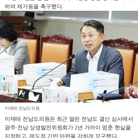
하며 재가동을 촉구했다.
이재태 전남도의원
이재태 전남도의원은 최근 열린 전남도 결산 심사에서
광주·전남 상생발전위원회가 2년 가까이 멈춘 현실을
지적하고, 제도적 기반 마련을 강하게 요구했다.