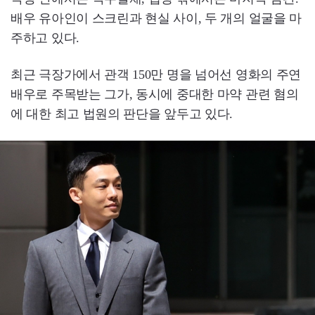
배우 유아인이 스크린과 현실 사이, 두 개의 얼굴을 마
주하고 있다.
최근 극장가에서 관객 150만 명을 넘어선 영화의 주연
배우로 주목받는 그가, 동시에 중대한 마약 관련 혐의
에 대한 최고 법원의 판단을 앞두고 있다.