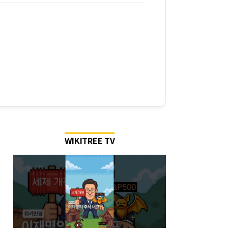
WIKITREE TV