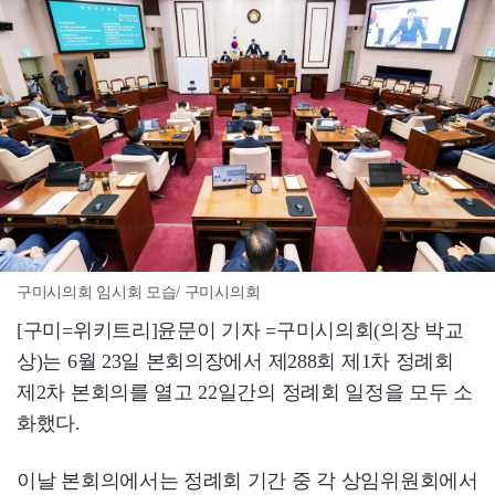
구미시의회 임시회 모습/ 구미시의회
[구미=위키트리]윤문이 기자 =구미시의회(의장 박교
상)는 6월 23일 본회의장에서 제288회 제1차 정례회
제2차 본회의를 열고 22일간의 정례회 일정을 모두 소
화했다.
이날 본회의에서는 정례회 기간 중 각 상임위원회에서