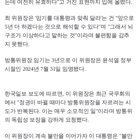
는데 여전히 유효하다"고 거친 표현까지 입에 올렸다.
최 위원장은 '임기를 대통령과 맞춰 달라'는 건 "앞으로
5년 더 하겠다는 것으로 해석할 수 있다"며 "그래서 뇌
구조가 이상하다고 말하는 것"이라며 불편함을 감추
지 못했다.
방통위원장 임기는 3년으로 이 위원장은 윤석열 정부
시절인 2024년 7월 31일 임명됐다.
한국일보 보도에 따르면, 이 위원장은 최근 국무회의
에서 "정권이 바뀔 때마다 방통위원장을 자르려는 시
도가 반복된다. 이는 매우 소모적인 일"이라며 방통위
의 독립성 보장을 강하게 요청했다.
이 위원장이 계속 불만을 이어가자 이 대통령은 "불만