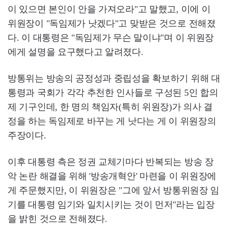
이 있으면 본인이 안을 가져오라"고 말했고, 이에 이
위원장이 "독임제가 낫겠다"고 맞받은 것으로 전해졌
다. 이 대통령은 "독임제가 무슨 말이냐"며 이 위원장
에게 설명을 요구했다고 알려졌다.
방통위는 방송의 공정성과 중립성을 확보하기 위해 대
통령과 국회가 각각 추천한 인사들로 구성된 5인 합의
제 기구인데, 한 명의 책임자(특히 위원장)가 의사 결
정을 하는 독임제로 바꾸는 게 낫다는 게 이 위원장의
주장이다.
이후 대통령 측은 정권 교체기마다 반복되는 방송 장
악 논란 해결을 위해 '방송개혁안' 마련을 이 위원장에
게 주문했지만, 이 위원장은 "그에 앞서 방통위원장 임
기를 대통령 임기와 일치시키는 것이 먼저"라는 입장
을 밝힌 것으로 전해졌다.