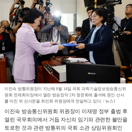
이진숙 방통위원장이 지난해 8월 14일 국회 과학기술정보방송통신위
원회 전체회의장에서 열린 방송장악 2차 청문회에 출석해 증인 선서
를 마친 뒤 선서문을 최민희 위원장에게 전달하고 있다. / 뉴스1
이진숙 방송통신위원회 위원장이 이재명 정부 출범 후
열린 국무회의에서 거듭 자신의 임기와 관련한 불만을
토로한 것과 관련 방통위의 국회 소관 상임위원회인