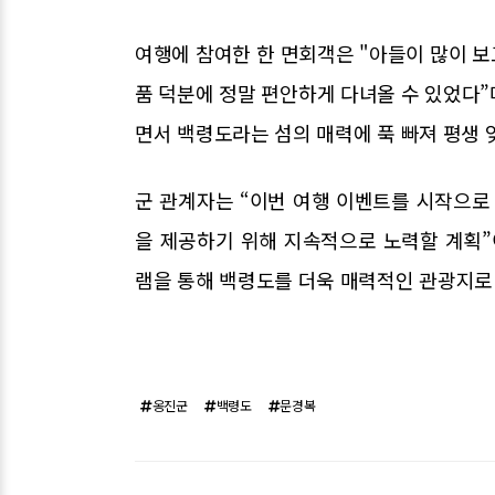
여행에 참여한 한 면회객은 "아들이 많이 
품 덕분에 정말 편안하게 다녀올 수 있었다”
면서 백령도라는 섬의 매력에 푹 빠져 평생 
군 관계자는 “이번 여행 이벤트를 시작으
을 제공하기 위해 지속적으로 노력할 계획”
램을 통해 백령도를 더욱 매력적인 관광지로
옹진군
백령도
문경복