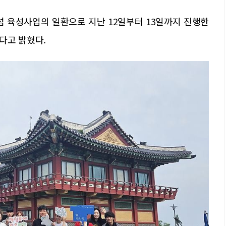
섬 육성사업의 일환으로 지난 12일부터 13일까지 진행한
다고 밝혔다.