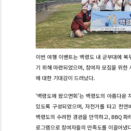
이번 여행 이벤트는 백령도 내 군부대에 복
기 위해 마련되었으며, 참여자 모집을 위한
에 대한 기대감이 드러났다.
‘백령도에 왔으면회’는 백령도의 아름다운 
있도록 구성되었으며, 자전거를 타고 천연
백령도의 수려한 경관을 만끽하고, BBQ 파
로그램으로 참여자들의 만족도를 이끌어냈다