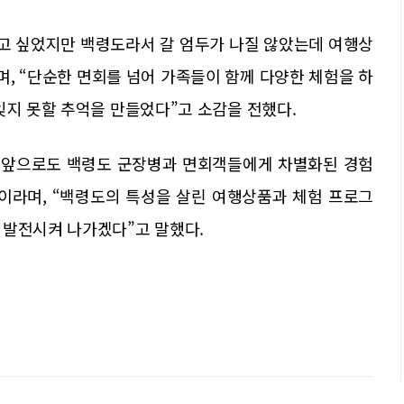
보고 싶었지만 백령도라서 갈 엄두가 나질 않았는데 여행상
며, “단순한 면회를 넘어 가족들이 함께 다양한 체험을 하
잊지 못할 추억을 만들었다”고 소감을 전했다.
로 앞으로도 백령도 군장병과 면회객들에게 차별화된 경험
이라며, “백령도의 특성을 살린 여행상품과 체험 프로그
 발전시켜 나가겠다”고 말했다.