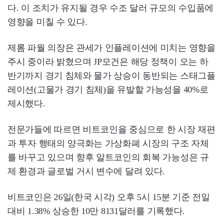
다. 이 조치가 유지될 경우 수조 달러 규모의 수입품에
영향을 미칠 수 있다.
제롬 파월 의장은 관세가 인플레이션에 미치는 영향을
주시 중이라 밝혔으며 JP모건은 해당 정책이 오는 하
반기까지 경기 침체와 물가 상승이 동반되는 스태그플
레이션(고물가 경기 침체)을 유발할 가능성을 40%로
제시했다.
전문가들에 따르면 비트코인을 중심으로 한 시장 재편
과 투자 행태의 양극화는 가상화폐 시장의 구조 자체
를 바꾸고 있으며 향후 알트코인의 회복 가능성은 규
제 환경과 글로벌 거시 변수에 달려 있다.
비트코인은 26일(한국 시각) 오후 5시 15분 기준 전일
대비 1.38% 상승한 10만 8131달러를 기록했다.