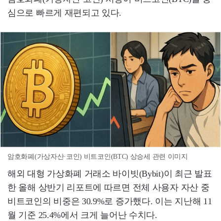
심으로 빠르게 재편되고 있다.
암호화폐(가상자산·코인) 비트코인(BTC) 상승세 관련 이미지
해외 대형 가상화폐 거래소 바이빗(Bybit)이 최근 발표
한 올해 상반기 리포트에 따르면 전체 사용자 자산 중
비트코인의 비중은 30.9%로 증가했다. 이는 지난해 11
월 기준 25.4%에서 크게 늘어난 수치다.