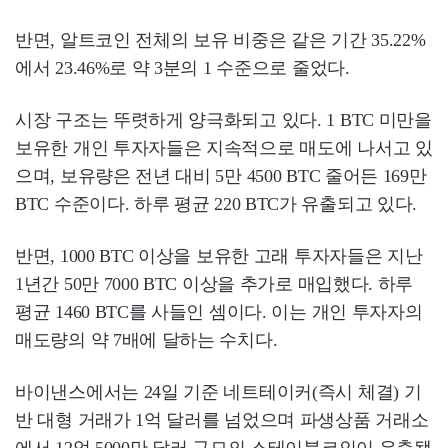
반면, 알트코인 전체의 보유 비중은 같은 기간 35.22%
에서 23.46%로 약 3분의 1 수준으로 줄었다.
시장 구조는 뚜렷하게 양극화되고 있다. 1 BTC 미만을
보유한 개인 투자자들은 지속적으로 매도에 나서고 있
으며, 보유량은 전년 대비 5만 4500 BTC 줄어든 169만
BTC 수준이다. 하루 평균 220 BTC가 유출되고 있다.
반면, 1000 BTC 이상을 보유한 고래 투자자들은 지난
1년간 50만 7000 BTC 이상을 추가로 매입했다. 하루
평균 1460 BTC를 사들인 셈이다. 이는 개인 투자자의
매도량의 약 7배에 달하는 수치다.
바이낸스에서는 24일 기준 네트테이커(즉시 체결) 기
반 대형 거래가 1억 달러를 넘었으며 파생상품 거래소
에서 12억 5000만 달러 규모의 스테이블코인이 유출됐