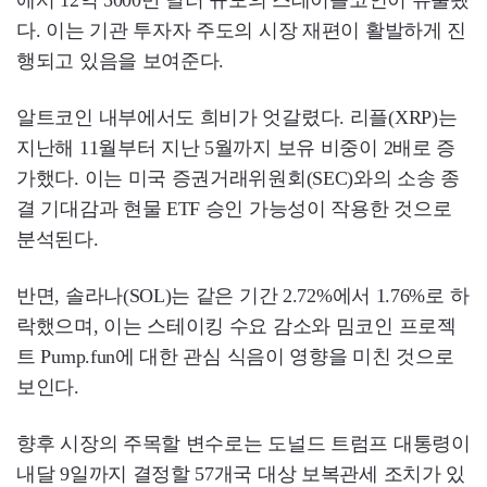
다. 이는 기관 투자자 주도의 시장 재편이 활발하게 진
행되고 있음을 보여준다.
알트코인 내부에서도 희비가 엇갈렸다. 리플(XRP)는
지난해 11월부터 지난 5월까지 보유 비중이 2배로 증
가했다. 이는 미국 증권거래위원회(SEC)와의 소송 종
결 기대감과 현물 ETF 승인 가능성이 작용한 것으로
분석된다.
반면, 솔라나(SOL)는 같은 기간 2.72%에서 1.76%로 하
락했으며, 이는 스테이킹 수요 감소와 밈코인 프로젝
트 Pump.fun에 대한 관심 식음이 영향을 미친 것으로
보인다.
향후 시장의 주목할 변수로는 도널드 트럼프 대통령이
내달 9일까지 결정할 57개국 대상 보복관세 조치가 있