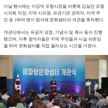
이날 행사에는 이강덕 포항시장을 비롯해 김일만 포항
시의회 의장, 지역 시의원, 유관기관 관계자, 지역 주
민 등 100여 명이 참석해 문화쉼터의 개관을 축하했다.
개관식에서는 유공자 표창, 기념사 및 축사 등이 진행
됐으며, 이후 참석자들은 지역 주민들과 시설 라운딩
을 하며 문화쉼터를 직접 둘러보는 시간을 가졌다.