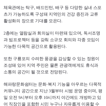
체육관에는 탁구, 배드민턴, 배구 등 다양한 실내 스포
츠가 가능하도록 구성돼 지역민의 건강 증진과 교류
활성화의 장으로 기대를 모은다.
2층에는 열람실과 회의실이 마련돼 있으며, 독서조명
과 빔프로젝터 등을 갖춰 소규모 회의와 각종 모임이
가능한 다목적 공간으로 활용된다.
또한 구룡포의 수려한 풍광을 감상할 수 있는 정원이
조성돼 있어 지역 주민은 물론 관광객에게도 휴식과
소통의 공간이 될 것으로 전망된다.
해파랑문화쉼터는 문화·복지 기능을 아우르는 다목적
커뮤니티 공간으로 지난 3월부터 시범 운영 중이며, 평
일 오전 9시부터 오후 10시까지 야간에도 개방하고 있
어 직장인을 포함한 시민 누구나 자유롭게 이용할 수