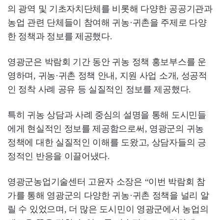
의 광역 및 기초자치단체를 비롯해 다양한 공공기관과
농업 관련 단체들이 참여해 귀농·귀촌을 주제로 다양
한 정책과 정보를 제공했다.
영광군은 박람회 기간 동안 귀농 정책 홍보부스를 운
영하며, 귀농·귀촌 정책 안내, 지원 사업 소개, 성공적
인 정착 사례 공유 등 실질적인 정보를 제공했다.
특히 귀농 상담과 사례 중심의 설명을 통해 도시민들
에게 현실적인 정보를 제공함으로써, 영광군의 귀농
정책에 대한 실질적인 이해를 도왔고, 상담자들의 긍
정적인 반응을 이끌어냈다.
영광군농업기술센터 고윤자 소장은 “이번 박람회 참
가를 통해 영광군의 다양한 귀농·귀촌 정책을 널리 알
릴 수 있었으며, 더 많은 도시민이 영광군에서 농업의