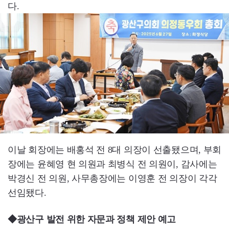
다.
이날 회장에는 배홍석 전 8대 의장이 선출됐으며, 부회
장에는 윤혜영 현 의원과 최병식 전 의원이, 감사에는
박경신 전 의원, 사무총장에는 이영훈 전 의장이 각각
선임됐다.
◆광산구 발전 위한 자문과 정책 제안 예고