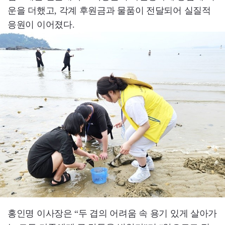
운을 더했고, 각계 후원금과 물품이 전달되어 실질적
응원이 이어졌다.
홍인명 이사장은 “두 겹의 어려움 속 용기 있게 살아가