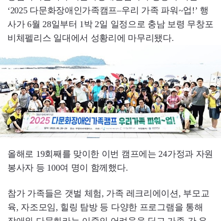
‘2025 다문화장애인가족캠프–우리 가족 파워~업!’ 행
사가 6월 28일부터 1박 2일 일정으로 충남 보령 무창포
비체펠리스 일대에서 성황리에 마무리됐다.
올해로 19회째를 맞이한 이번 캠프에는 24가정과 자원
봉사자 등 100여 명이 함께했다.
참가 가족들은 갯벌 체험, 가족 레크리에이션, 부모교
육, 자조모임, 힐링 탐방 등 다양한 프로그램을 통해