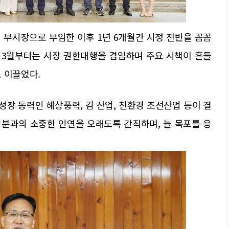
시 부시장으로 부임한 이후 1년 6개월간 시정 전반을 꼼꼼
해 3월부터는 시장 권한대행을 겸임하며 주요 시책이 흔들
 이끌었다.
성장 동력인 해상풍력, 김 산업, 친환경 조선산업 등이 결
러분과의 소중한 인연을 오래도록 간직하며, 늘 목포를 응