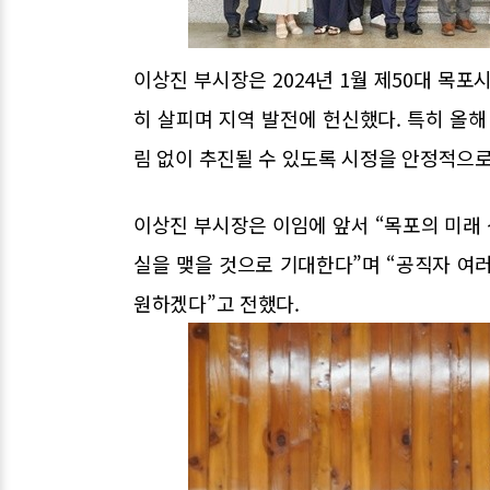
이상진 부시장은 2024년 1월 제50대 목포
히 살피며 지역 발전에 헌신했다. 특히 올
림 없이 추진될 수 있도록 시정을 안정적으로
이상진 부시장은 이임에 앞서 “목포의 미래 
실을 맺을 것으로 기대한다”며 “공직자 여
원하겠다”고 전했다.