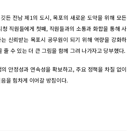
깃든 전남 제1의 도시, 목포의 새로운 도약을 위해 모든
시청 직원들에게 첫째, 직원들과의 소통과 화합을 통해 사
다하는 신뢰받는 목포시 공무원이 되기 위해 역량을 강화하
 줄 수 있는 더 큰 그림을 함께 그려 나가자고 당부했다.
정의 안정성과 연속성을 확보하고, 주요 정책을 차질 없이
걸음을 힘차게 이어갈 방침이다.