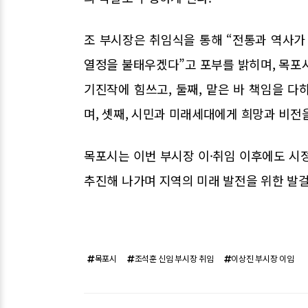
조 부시장은 취임식을 통해 “전통과 역사가 
열정을 불태우겠다”고 포부를 밝히며, 목포
기진작에 힘쓰고, 둘째, 맡은 바 책임을 
며, 셋째, 시민과 미래세대에게 희망과 비전을
목포시는 이번 부시장 이·취임 이후에도 시
추진해 나가며 지역의 미래 발전을 위한 발
목포시
조석훈 신임 부시장 취임
이상진 부시장 이임