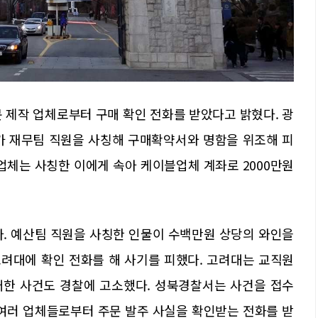
 제작 업체로부터 구매 확인 전화를 받았다고 밝혔다. 광
가 재무팀 직원을 사칭해 구매확약서와 명함을 위조해 피
업체는 사칭한 이에게 속아 케이블업체 계좌로 2000만원
. 예산팀 직원을 사칭한 인물이 수백만원 상당의 와인을
려대에 확인 전화를 해 사기를 피했다. 고려대는 교직원
매한 사건도 경찰에 고소했다. 성북경찰서는 사건을 접수
 여러 업체들로부터 주문 발주 사실을 확인받는 전화를 받