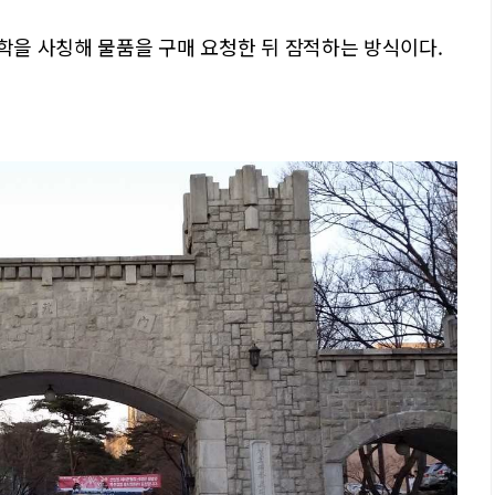
대학을 사칭해 물품을 구매 요청한 뒤 잠적하는 방식이다.