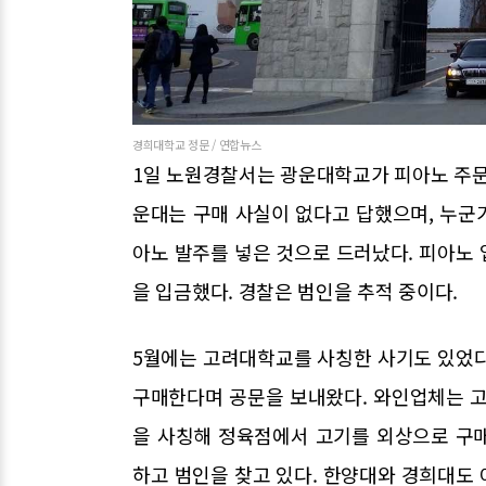
경희대학교 정문 / 연합뉴스
1일 노원경찰서는 광운대학교가 피아노 주문
운대는 구매 사실이 없다고 답했으며, 누군
아노 발주를 넣은 것으로 드러났다. 피아노 
을 입금했다. 경찰은 범인을 추적 중이다.
5월에는 고려대학교를 사칭한 사기도 있었다
구매한다며 공문을 보내왔다. 와인업체는 고
을 사칭해 정육점에서 고기를 외상으로 구
하고 범인을 찾고 있다. 한양대와 경희대도