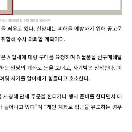
구. / 고려대학교, 경희대학교 홈페이지
를 띄우고 있다. 한양대는 피해를 예방하기 위해 공고문
 취합해 수사 의뢰할 계획이다.
은 A 업체에 대량 구매를 요청하며 B 물품을 선구매해달
척하는 일당의 계좌로 돈을 보내고, 사기범은 잠적한다. 피
려워 사기를 알아채기 힘들다고 호소한다.
등을 사칭해 단체 주문을 한다거나 행사 준비를 한다면서 대
가 늘어나고 있다”며 “개인 계좌로 입금을 유도하는 경우