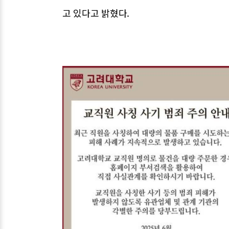
고 있다고 밝혔다.