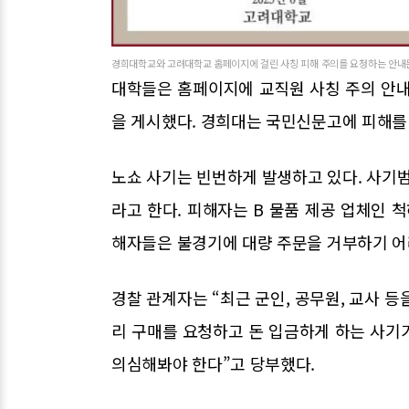
경희대학교와 고려대학교 홈페이지에 걸린 사칭 피해 주의를 요청하는 안내문
대학들은 홈페이지에 교직원 사칭 주의 안내
을 게시했다. 경희대는 국민신문고에 피해를
노쇼 사기는 빈번하게 발생하고 있다. 사기범
라고 한다. 피해자는 B 물품 제공 업체인 
해자들은 불경기에 대량 주문을 거부하기 어
경찰 관계자는 “최근 군인, 공무원, 교사 
리 구매를 요청하고 돈 입금하게 하는 사기
의심해봐야 한다”고 당부했다.