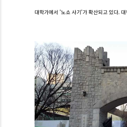
대학가에서 '노쇼 사기'가 확산되고 있다. 