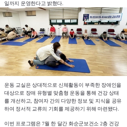
일까지 운영한다고 밝혔다.
운동 교실은 상대적으로 신체활동이 부족한 장애인을
대상으로 장애 유형별 맞춤형 운동을 통해 건강 상태
를 개선하고, 참여자 간의 다양한 정보 및 지식을 공유
하여 정서적 교류의 기회를 제공하기 위해 마련됐다.
이번 프로그램은 7월 한 달간 화순군보건소 2층 건강