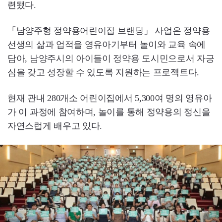
련됐다.
「남양주형 정약용어린이집 브랜딩」 사업은 정약용
선생의 삶과 업적을 영유아기부터 놀이와 교육 속에
담아, 남양주시의 아이들이 정약용 도시민으로서 자긍
심을 갖고 성장할 수 있도록 지원하는 프로젝트다.
현재 관내 280개소 어린이집에서 5,300여 명의 영유아
가 이 과정에 참여하며, 놀이를 통해 정약용의 정신을
자연스럽게 배우고 있다.