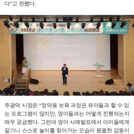
다”고 전했다.
주광덕 시장은 “정약용 보육 과정은 유아들과 할 수 있
는 프로그램이 많지만, 영아들과는 어떻게 진행되는지
매우 궁금했다. 그런데 영아 사례발표에서 아이들에게
맡기니 스스로 놀이를 찾아가는 모습이 뭉클한 감동이