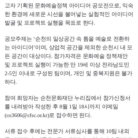
고자 기획된 문화예술정책 아이디어 공모전으로, 익숙
한 환경에 새로운 시선을 불어넣는 실험적인 아이디어
발굴 및 프로젝트 실행을 목표로 한다.
공모주제는 ‘순천의 일상공간 속 틈을 예술로 전환하
는 아이디어’이며, 상업적 공간을 제외한 순천시 내 모
든 공간이 대상이다. 참가자격은 문화예술 정책제안
및 프로젝트 실행이 가능한 만 19세 이상 전라남도민
2-5인 이내로 구성된 팀이며, 개인 및 중복지원은 불가
하다.
참여 희망자는 순천문화재단 누리집에서 참가신청서
를 내려받아 작성한 후 8월 1일 18시까지 이메일
(co3606@cfsc.or.kr)로 접수하면 된다.
서류 접수 후에는 전문가 서류심사를 통해 10팀 내외