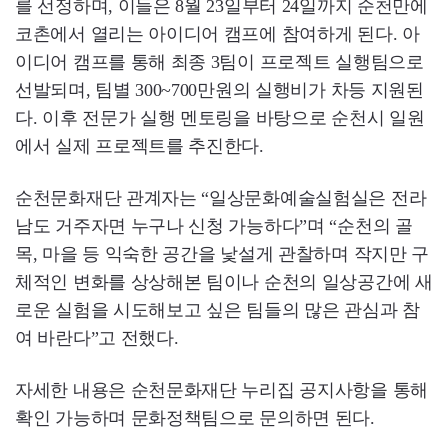
를 선정하며, 이들은 8월 23일부터 24일까지 순천만에
코촌에서 열리는 아이디어 캠프에 참여하게 된다. 아
이디어 캠프를 통해 최종 3팀이 프로젝트 실행팀으로
선발되며, 팀별 300~700만원의 실행비가 차등 지원된
다. 이후 전문가 실행 멘토링을 바탕으로 순천시 일원
에서 실제 프로젝트를 추진한다.
순천문화재단 관계자는 “일상문화예술실험실은 전라
남도 거주자면 누구나 신청 가능하다”며 “순천의 골
목, 마을 등 익숙한 공간을 낯설게 관찰하며 작지만 구
체적인 변화를 상상해본 팀이나 순천의 일상공간에 새
로운 실험을 시도해보고 싶은 팀들의 많은 관심과 참
여 바란다”고 전했다.
자세한 내용은 순천문화재단 누리집 공지사항을 통해
확인 가능하며 문화정책팀으로 문의하면 된다.