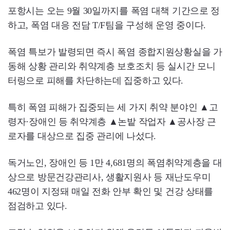
포항시는 오는 9월 30일까지를 폭염 대책 기간으로 정
하고, 폭염 대응 전담 T/F팀을 구성해 운영 중이다.
폭염 특보가 발령되면 즉시 폭염 종합지원상황실을 가
동해 상황 관리와 취약계층 보호조치 등 실시간 모니
터링으로 피해를 차단하는데 집중하고 있다.
특히 폭염 피해가 집중되는 세 가지 취약 분야인 ▲고
령자·장애인 등 취약계층 ▲논밭 작업자 ▲공사장 근
로자를 대상으로 집중 관리에 나섰다.
독거노인, 장애인 등 1만 4,681명의 폭염취약계층을 대
상으로 방문건강관리사, 생활지원사 등 재난도우미
462명이 지정돼 매일 전화 안부 확인 및 건강 상태를
점검하고 있다.