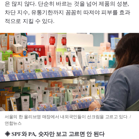
은 많지 않다. 단순히 바르는 것을 넘어 제품의 성분,
차단 지수, 유통기한까지 꼼꼼히 따져야 피부를 효과
적으로 지킬 수 있다.
서울의 한 올리브영 매장에서 내외국인들이 선크림을 고르고 있다. /
연합뉴스
◈ SPF와 PA, 숫자만 보고 고르면 안 된다