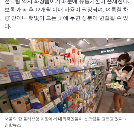
선크림 역시 화장품이기 때문에 유통기한이 존재한다.
보통 개봉 후 12개월 이내 사용이 권장되며, 여름철 차
량 안이나 햇빛이 드는 곳에 두면 성분이 변질될 수 있
다.
서울의 한 올리브영 매장에서 내외국인들이 선크림을 고르고 있다. /
연합뉴스