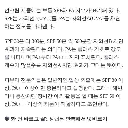
선크림 제품에는 보통 SPF와 PA 지수가 표기돼 있다.
SPF는 자외선B(UVB)를, PA는 자외선A(UVA)를 차단
하는 정도를 나타낸다.
SPF 30은 약 300분, SPF 50은 약 500분간 자외선B 차단
효과가 지속된다는 의미다. PA는 플러스 기호로 강도
를 나타내며 PA+부터 PA++++까지 표시된다. 플러스
개수가 많을수록 자외선A 차단 효과가 크다는 뜻이다.
피부과 전문의들은 일반적인 일상 외출에는 SPF 30 이
상, PA++ 이상이면 충분하다고 설명한다. 그러나 해변
이나 등산처럼 장시간 야외 활동을 할 때는 SPF 50 이
상, PA+++ 이상의 제품이 적합하다고 조언한다.
◈ 한 번 바르고 끝? 정답은 반복해서 덧바르기