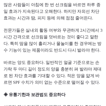
많은 사람들이 아침에 한 번 선크림을 바르면 하루 종
일 효과가 지속된다고 오해한다. 하지만 자외선 차단
효과는 시간과 땀, 피지 등에 의해 점점 줄어든다.
전문가들은 실내외 활동 여부와 무관하게 2시간에서 3
시간 간격으로 선크림을 덧바르는 것이 좋다고 말한
다. 특히 땀을 많이 흘리거나 물놀이를 한 경우에는 방
수 기능이 있는 제품이라도 반드시 다시 발라야 한다.
바르는 양도 중요하다. 일반적인 얼굴 기준으로는 손
가락 두 마디 길이 정도의 양을 충분히 펴 발라야 제대
로 된 차단 효과를 기대할 수 있다. 적은 양을 얇게 바
르면 SPF 수치가 의미 없는 수준으로 떨어질 수 있다.
◈ 유통기한과 보관법도 중요하다