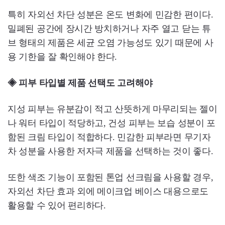
특히 자외선 차단 성분은 온도 변화에 민감한 편이다.
밀폐된 공간에 장시간 방치하거나 자주 열고 닫는 튜
브 형태의 제품은 세균 오염 가능성도 있기 때문에 사
용 기한을 잘 확인해야 한다.
◈ 피부 타입별 제품 선택도 고려해야
지성 피부는 유분감이 적고 산뜻하게 마무리되는 젤이
나 워터 타입이 적당하고, 건성 피부는 보습 성분이 포
함된 크림 타입이 적합하다. 민감한 피부라면 무기자
차 성분을 사용한 저자극 제품을 선택하는 것이 좋다.
또한 색조 기능이 포함된 톤업 선크림을 사용할 경우,
자외선 차단 효과 외에 메이크업 베이스 대용으로도
활용할 수 있어 편리하다.