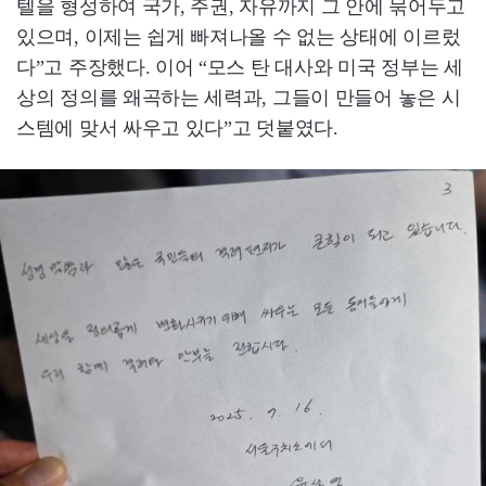
텔을 형성하여 국가, 주권, 자유까지 그 안에 묶어두고
있으며, 이제는 쉽게 빠져나올 수 없는 상태에 이르렀
다”고 주장했다. 이어 “모스 탄 대사와 미국 정부는 세
상의 정의를 왜곡하는 세력과, 그들이 만들어 놓은 시
스템에 맞서 싸우고 있다”고 덧붙였다.