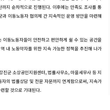
정산까지 순차적으로 진행된다. 이후에는 만족도 조사를 통
진군과 이동노동자 협의체 간 지속적인 운영 방안을 마련해
는 이동노동자들이 안전하고 편안하게 쉴 수 있는 공간을
지역 내 노동약자를 위한 지속 가능한 정책을 추진해 나가
 강진군 소상공인지원센터, 법률사무소, 마을세무사 등 지
동자의 법률상담 및 전문 자문까지 연계함으로써, 지속가
마련할 것으로 기대된다.