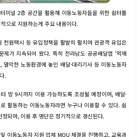
버스터미널 2층 공간을 활용해 이동노동자들을 위한 쉼터를
합적으로 지원하는게 주요 내용이다.
원 천원택시 등 유입정책을 활발히 펼치며 관광객 유입은
문제가 지속되어 왔다. 특히 전라남도 공공배달앱 ‘먹깨
고, 열악한 노동환경에 놓인 배달·대리기사 등 이동노동자
다.
터 밤 9시까지 이용 가능하도록 조성될 예정이며, 배달·
로 활동하는 이동노동자라면 누구나 이용할 수 있다. 쉼
선정되며, 이용 후 명단은 정기적으로 갱신된다.
 및 이동노동자 지원 업체 MOU 체결을 진행하고, 교육과