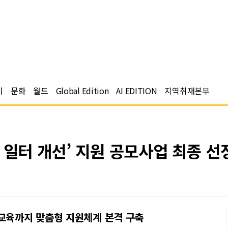
치
문화
월드
Global Edition
AI EDITION
지역취재본부
 일터 개선’ 지원 공모사업 최종 선
·교육까지 맞춤형 지원체계 본격 구축