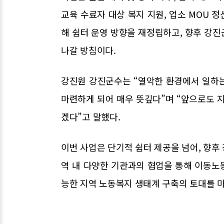
교육 수료자 대상 복지 지원, 업소 MOU 
해 쉼터 운영 방향을 재정립하고, 향후 강
나갈 방침이다.
강진원 강진군수는 “열악한 환경에서 일하
마련하게 되어 매우 뜻깊다”며 “앞으로도 
겠다”고 말했다.
이번 사업은 단기적 쉼터 제공을 넘어, 향후
역 내 다양한 기관과의 협업을 통해 이동노
능한 지역 노동복지 생태계 구축의 토대를 