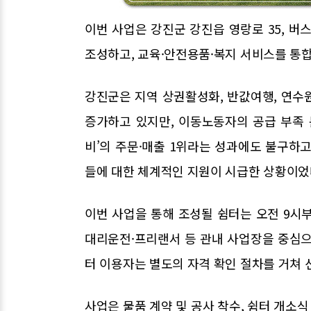
이번 사업은 강진군 강진읍 영랑로 35, 
조성하고, 교육·안전용품·복지 서비스를 통
강진군은 지역 상권활성화, 반값여행, 연수
증가하고 있지만, 이동노동자의 공급 부족 
비’의 주문·매출 1위라는 성과에도 불구하
들에 대한 체계적인 지원이 시급한 상황이었
이번 사업을 통해 조성될 쉼터는 오전 9시부
대리운전·프리랜서 등 관내 사업장을 중심으
터 이용자는 별도의 자격 확인 절차를 거쳐 
사업은 물품 계약 및 공사 착수, 쉼터 개소식