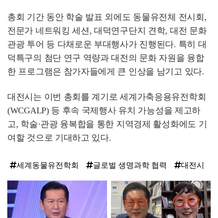
총회 기간 동안 학술 발표 외에도 동물유전체 전시회,
전문가 네트워킹 세션, 대덕연구단지 견학, 대전 문화
관광 투어 등 다채로운 부대행사가 진행된다. 특히 대
덕특구의 첨단 연구 역량과 대전의 문화 자원을 융합
한 프로그램은 참가자들에게 큰 인상을 남기고 있다.
대전시는 이번 총회를 계기로 세계가축응용유전학회
(WCGALP) 등 후속 국제행사 유치 가능성을 제고하
고, 학술·관광 융복합을 통한 지역경제 활성화에도 기
여할 것으로 기대하고 있다.
세계동물유전학회
글로벌 생명과학 협력
대전시
탑
라
인