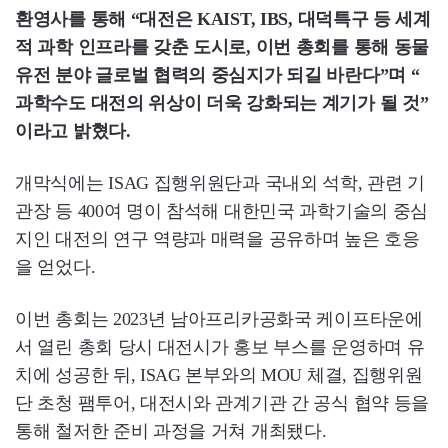
환영사를 통해 “대전은 KAIST, IBS, 대덕특구 등 세계
적 과학 인프라를 갖춘 도시로, 이번 총회를 통해 동물
유전 분야 글로벌 협력의 중심지가 되길 바란다”며 “
과학수도 대전의 위상이 더욱 강화되는 계기가 될 것”
이라고 밝혔다.
개막식에는 ISAG 집행위원단과 국내외 석학, 관련 기
관장 등 400여 명이 참석해 대한민국 과학기술의 중심
지인 대전의 연구 역량과 매력을 공유하며 높은 호응
을 얻었다.
이번 총회는 2023년 남아프리카공화국 케이프타운에
서 열린 총회 당시 대전시가 홍보 부스를 운영하며 유
치에 성공한 뒤, ISAG 본부와의 MOU 체결, 집행위원
단 초청 팸투어, 대전시와 관계기관 간 공식 협약 등을
통해 철저한 준비 과정을 거쳐 개최됐다.