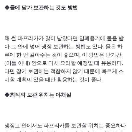
◆
물에 담가 보관하는 것도 방법
채 썬 파프리카가 많이 남았다면 밀폐용기에 물을 받
아 그 안에 넣어 냉장 보관하는 방법도 있다. 물은 하
루에 한 번 갈아주는 것이 좋으며, 이 방법은 단기간
(이틀 이내) 안으로 다시 요리할 예정일 때 유용하다.
다만 장기 보관에는 적합하지 않기 때문에 빠르게 소
비할 계획이 있을 때만 활용하는 것이 좋다.
◆
최적의 보관 위치는 야채실
냉장고 안에서도 파프리카를 보관할 위치는 중요하다.