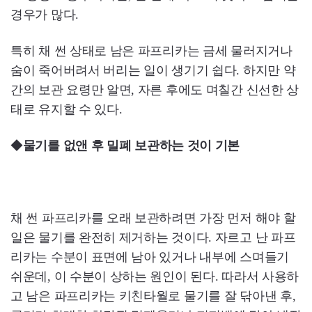
경우가 많다.
특히 채 썬 상태로 남은 파프리카는 금세 물러지거나
숨이 죽어버려서 버리는 일이 생기기 쉽다. 하지만 약
간의 보관 요령만 알면, 자른 후에도 며칠간 신선한 상
태로 유지할 수 있다.
◆
물기를 없앤 후 밀폐 보관하는 것이 기본
채 썬 파프리카를 오래 보관하려면 가장 먼저 해야 할
일은 물기를 완전히 제거하는 것이다. 자르고 난 파프
리카는 수분이 표면에 남아 있거나 내부에 스며들기
쉬운데, 이 수분이 상하는 원인이 된다. 따라서 사용하
고 남은 파프리카는 키친타월로 물기를 잘 닦아낸 후,