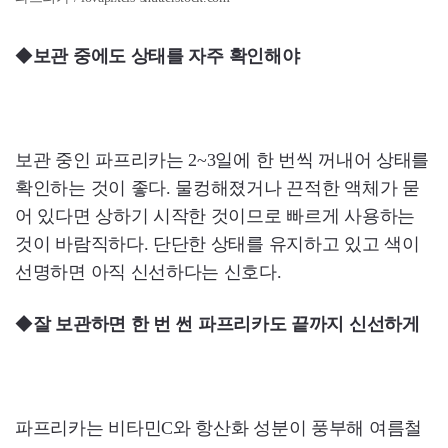
◆
보관 중에도 상태를 자주 확인해야
보관 중인 파프리카는 2~3일에 한 번씩 꺼내어 상태를
확인하는 것이 좋다. 물컹해졌거나 끈적한 액체가 묻
어 있다면 상하기 시작한 것이므로 빠르게 사용하는
것이 바람직하다. 단단한 상태를 유지하고 있고 색이
선명하면 아직 신선하다는 신호다.
◆
잘 보관하면 한 번 썬 파프리카도 끝까지 신선하게
파프리카는 비타민C와 항산화 성분이 풍부해 여름철