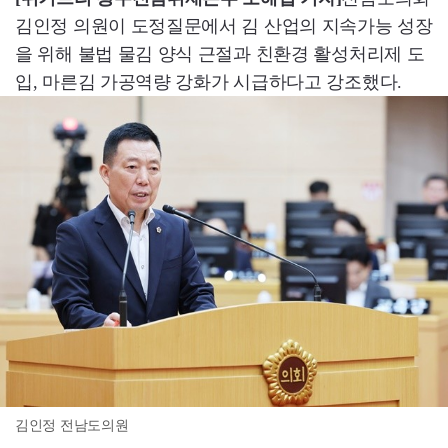
김인정 의원이 도정질문에서 김 산업의 지속가능 성장
을 위해 불법 물김 양식 근절과 친환경 활성처리제 도
입, 마른김 가공역량 강화가 시급하다고 강조했다.
김인정 전남도의원