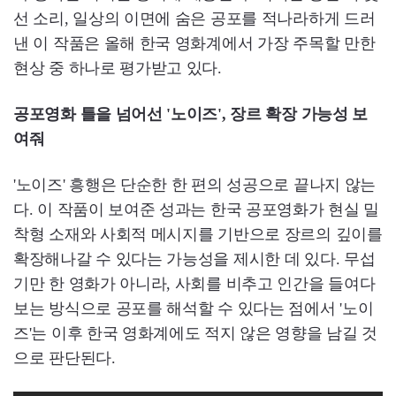
선 소리, 일상의 이면에 숨은 공포를 적나라하게 드러
낸 이 작품은 올해 한국 영화계에서 가장 주목할 만한
현상 중 하나로 평가받고 있다.
공포영화 틀을 넘어선 '노이즈', 장르 확장 가능성 보
여줘
'노이즈' 흥행은 단순한 한 편의 성공으로 끝나지 않는
다. 이 작품이 보여준 성과는 한국 공포영화가 현실 밀
착형 소재와 사회적 메시지를 기반으로 장르의 깊이를
확장해나갈 수 있다는 가능성을 제시한 데 있다. 무섭
기만 한 영화가 아니라, 사회를 비추고 인간을 들여다
보는 방식으로 공포를 해석할 수 있다는 점에서 '노이
즈'는 이후 한국 영화계에도 적지 않은 영향을 남길 것
으로 판단된다.