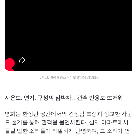
유튜브, 바이포엠스튜디오 BY4M STUDIO
사운드, 연기, 구성의 삼박자…관객 반응도 뜨거워
영화는 한정된 공간에서의 긴장감 조성과 정교한 사운
드 설계를 통해 관객을 몰입시킨다. 실제 아파트에서
들릴 법한 소리들이 리얼하게 반영되며, 그 소리가 언