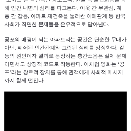
해 인간 내면의 심리를 파고든다. 이웃 간 무관심, 계
층 간 갈등, 아파트 재건축을 둘러싼 이해관계 등 한국
사회가 직면한 문제들을 은유적으로 담아낸다.
공포의 배경이 되는 아파트라는 공간은 단순한 무대가
아닌, 폐쇄된 인간관계와 고립된 심리를 상징한다. 갈
등의 원인이자 결과로 등장하는 층간소음은 실제 문제
이면서도 상징적 코드로 작동한다. 이처럼 영화는 ‘공
포’라는 장르적 장치를 통해 관객에게 사회적 메시지
까지 함께 던진다.