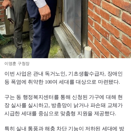
이영훈 구청장
이번 사업은 관내 독거노인, 기초생활수급자, 장애인
등 폭염에 취약한 100여 세대를 대상으로 마련됐다.
구는 동 행정복지센터를 통해 신청된 가구에 대해 현
장 실사를 실시하고, 방충망이 낡거나 파손돼 교체가
시급한 세대를 중심으로 맞춤형 지원을 제공했다.
특히 실내 통풍과 해충 차단 기능이 저하된 세대에 방