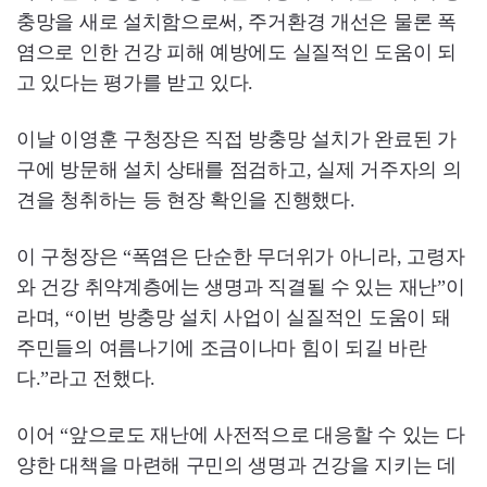
충망을 새로 설치함으로써, 주거환경 개선은 물론 폭
염으로 인한 건강 피해 예방에도 실질적인 도움이 되
고 있다는 평가를 받고 있다.
이날 이영훈 구청장은 직접 방충망 설치가 완료된 가
구에 방문해 설치 상태를 점검하고, 실제 거주자의 의
견을 청취하는 등 현장 확인을 진행했다.
이 구청장은 “폭염은 단순한 무더위가 아니라, 고령자
와 건강 취약계층에는 생명과 직결될 수 있는 재난”이
라며, “이번 방충망 설치 사업이 실질적인 도움이 돼
주민들의 여름나기에 조금이나마 힘이 되길 바란
다.”라고 전했다.
이어 “앞으로도 재난에 사전적으로 대응할 수 있는 다
양한 대책을 마련해 구민의 생명과 건강을 지키는 데