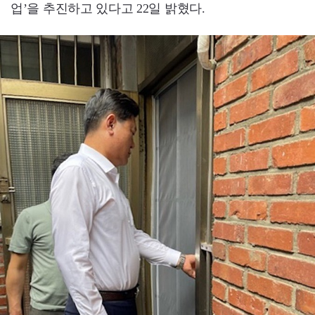
업’을 추진하고 있다고 22일 밝혔다.