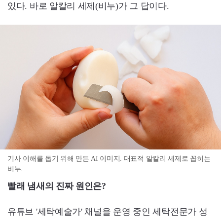
있다. 바로 알칼리 세제(비누)가 그 답이다.
기사 이해를 돕기 위해 만든 AI 이미지. 대표적 알칼리 세제로 꼽히는
비누.
빨래 냄새의 진짜 원인은?
유튜브 '세탁예술가' 채널을 운영 중인 세탁전문가 성