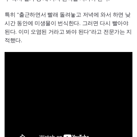
특히 "출근하면서 빨래 돌려놓고 저녁에 와서 하면 낮
시간 동안에 미생물이 번식한다. 그러면 다시 빨아야
된다. 이미 오염된 거라고 봐야 된다"라고 전문가는 지
적했다.