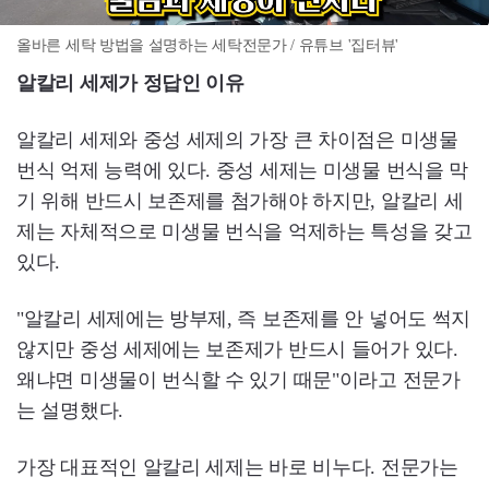
올바른 세탁 방법을 설명하는 세탁전문가 / 유튜브 '집터뷰'
알칼리 세제가 정답인 이유
알칼리 세제와 중성 세제의 가장 큰 차이점은 미생물
번식 억제 능력에 있다. 중성 세제는 미생물 번식을 막
기 위해 반드시 보존제를 첨가해야 하지만, 알칼리 세
제는 자체적으로 미생물 번식을 억제하는 특성을 갖고
있다.
"알칼리 세제에는 방부제, 즉 보존제를 안 넣어도 썩지
않지만 중성 세제에는 보존제가 반드시 들어가 있다.
왜냐면 미생물이 번식할 수 있기 때문"이라고 전문가
는 설명했다.
가장 대표적인 알칼리 세제는 바로 비누다. 전문가는