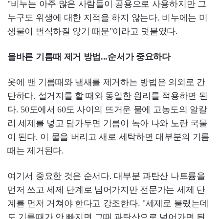
"비누는 아주 많은 사람들이 공용으로 사용하지만 그
누구도 위생에 대한 지적을 하지 않는다. 비누에는 미
생물이 번식하질 않기 때문"이라고 덧붙였다.
올바른 기름때 제거 방법...순서가 중요하다
옷에 밴 기름때와 냄새를 제거하는 방법은 의외로 간
단하다. 설거지를 할 때와 동일한 원리를 적용하면 된
다. 50도에서 60도 사이의 뜨거운 물에 고농도의 알칼
리 세제를 넣고 담가두면 기름이 녹아 나와 노란 국물
이 된다. 이 물을 버리고 새로 세탁하면 대부분의 기름
때는 제거된다.
여기서 중요한 것은 순서다. 대부분 과탄산 나트륨을
먼저 쓰고 세제 단계로 넘어가지만 전문가는 세제 단
계를 먼저 거쳐야 한다고 강조한다. "세제로 불렸는데
도 기름때가 안 빠지면 그때 과탄산으로 넘어가면 된