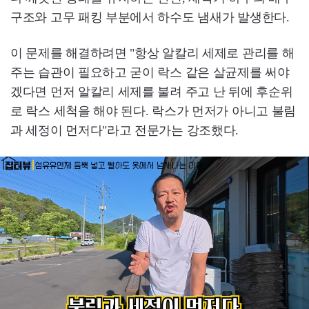
구조와 고무 패킹 부분에서 하수도 냄새가 발생한다.
이 문제를 해결하려면 "항상 알칼리 세제로 관리를 해
주는 습관이 필요하고 굳이 락스 같은 살균제를 써야
겠다면 먼저 알칼리 세제를 불려 주고 난 뒤에 후순위
로 락스 세척을 해야 된다. 락스가 먼저가 아니고 불림
과 세정이 먼저다"라고 전문가는 강조했다.