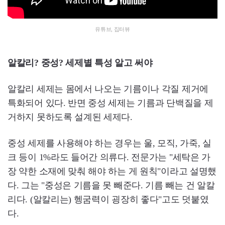
유튜브, 집터뷰
알칼리? 중성? 세제별 특성 알고 써야
알칼리 세제는 몸에서 나오는 기름이나 각질 제거에
특화되어 있다. 반면 중성 세제는 기름과 단백질을 제
거하지 못하도록 설계된 세제다.
중성 세제를 사용해야 하는 경우는 울, 모직, 가죽, 실
크 등이 1%라도 들어간 의류다. 전문가는 "세탁은 가
장 약한 소재에 맞춰 해야 하는 게 원칙"이라고 설명했
다. 그는 "중성은 기름을 못 빼준다. 기름 빼는 건 알칼
리다. (알칼리는) 헹굼력이 굉장히 좋다"고도 덧붙였
다.