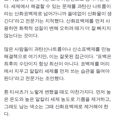
다. 세제에서 해결할 수 있는 문제를 과탄산 나트륨이
라는 산화표백제로 넘어가니까 쓸데없이 산화물이 생
긴다"라고 전문가는 지적했다. 산화표백제를 먼저 사
용하면 화학적 성질이 변해 오히려 때가 더 잘 빠지지
않는다는 것이다.
많은 사람들이 과탄산나트륨이나 산소표백제를 만능
해결책으로 여기지만, 이는 잘못된 접근이다. "표백은
최후의 수단이지 항상 최선이 아니다. 표백제를 머리
에서 지우고 알칼리 세제를 먼저 쓰는 습관을 들여야
된다"라고 전문가는 조언했다.
흰 티셔츠가 노랗게 변했을 때도 마찬가지다. 먼저 높
은 온도와 높은 알칼리 세제 농도로 기름을 제거하고,
그래도 남는 색소는 그때 산화표백제로 제거해야 한
다.