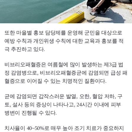
또한 마을별 홍보 담당제를 운영해 군민을 대상으로
예방 수칙과 개인위생 수칙에 대한 교육과 홍보를 적
극 추진하고 있다.
비브리오패혈증은 여름철에 많이 발생하는 제3급 법
정 감염병으로, 비브리오패혈증균에 감염되면 급성 패
혈증으로 이어질 수 있는 치명적인 질환이다.
균에 감염되면 갑작스러운 발열, 오한, 혈압 저하, 구
토, 설사 등의 증상이 나타나고, 24시간 이내에 피부
병변이 진행될 수 있다.
치사율이 40~50%로 매우 높아 조기 치료가 중요하지