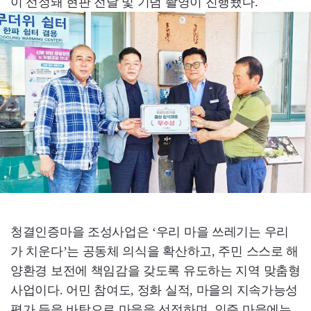
이 선정돼 현판 전달 및 기념 촬영이 진행됐다.
청결인증마을 조성사업은 ‘우리 마을 쓰레기는 우리
가 치운다’는 공동체 의식을 확산하고, 주민 스스로 해
양환경 보전에 책임감을 갖도록 유도하는 지역 맞춤형
사업이다. 어민 참여도, 정화 실적, 마을의 지속가능성
평가 등을 바탕으로 마을을 선정하며, 인증 마을에는