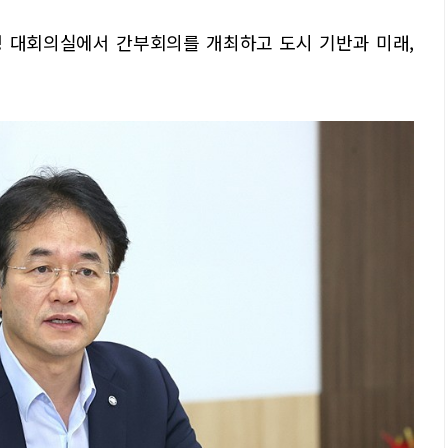
청 대회의실에서 간부회의를 개최하고 도시 기반과 미래,