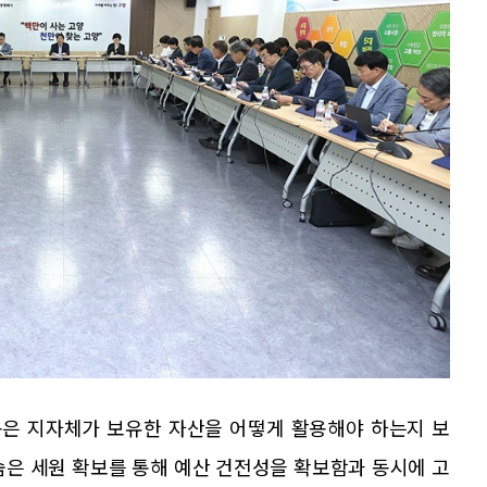
은 지자체가 보유한 자산을 어떻게 활용해야 하는지 보
숨은 세원 확보를 통해 예산 건전성을 확보함과 동시에 고