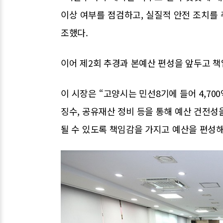
이상 여부를 점검하고, 실질적 안전 조치를 
조했다.
이어 제2회 추경과 본예산 편성을 앞두고 책
이 시장은 “고양시는 민선8기에 들어 4,7
징수, 공유재산 정비 등을 통해 예산 건전성
될 수 있도록 책임감을 가지고 예산을 편성해