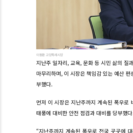
이동환 고양특례시장
지난주 일자리, 교육, 문화 등 시민 삶의 질
마무리하며, 이 시장은 책임감 있는 예산 편
부했다.
먼저 이 시장은 지난주까지 계속된 폭우로 
태풍에 대비한 안전 점검과 대비를 당부했다
“지난주까지 계속된 폭우로 전국 곳곳에 대