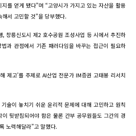
미지를 얻게 됐다”며 “고양시가 가지고 있는 자산을 활용
속해서 고민할 것”을 당부했다.
행, 창릉신도시 제2 호수공원 조성사업 등 시에서 추진하
 방법과 관점에서 기존 패러다임을 바꾸는 접근이 필요하
이해 제고’를 주제로 AI산업 전문가 IM증권 고태봉 리서치
, 기술이 놓치기 쉬운 윤리적 문제에 대해 고민하고 원칙
철학이 뒷받침되어야 함은 물론 간부 공무원들도 그간의 경
록 노력해달라”고 말했다.