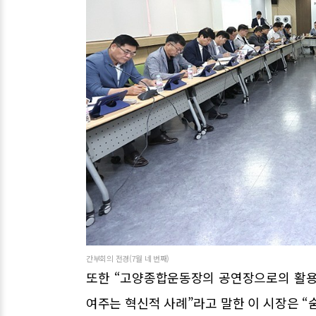
간부회의 전경(7월 네 번째)
또한 “고양종합운동장의 공연장으로의 활용
여주는 혁신적 사례”라고 말한 이 시장은 “