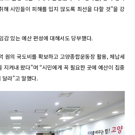
취해 시민들이 피해를 입지 않도록 최선을 다할 것”을 강
임감 있는 예산 편성에 대해서도 당부했다.
00억 원의 국도비를 확보하고 고양종합운동장 활용, 체납세
을 지켜내 왔다”며 “시민에게 꼭 필요한 곳에 예산이 집중
 달라”고 말했다.