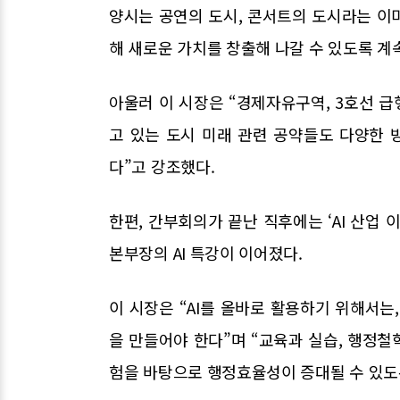
양시는 공연의 도시, 콘서트의 도시라는 이
해 새로운 가치를 창출해 나갈 수 있도록 계
아울러 이 시장은 “경제자유구역, 3호선 급
고 있는 도시 미래 관련 공약들도 다양한
다”고 강조했다.
한편, 간부회의가 끝난 직후에는 ‘AI 산업 
본부장의 AI 특강이 이어졌다.
이 시장은 “AI를 올바로 활용하기 위해서는
을 만들어야 한다”며 “교육과 실습, 행정
험을 바탕으로 행정효율성이 증대될 수 있도