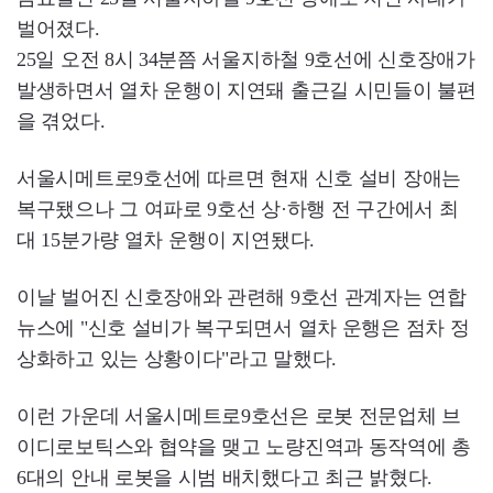
벌어졌다.
25일 오전 8시 34분쯤 서울지하철 9호선에 신호장애가
발생하면서 열차 운행이 지연돼 출근길 시민들이 불편
을 겪었다.
서울시메트로9호선에 따르면 현재 신호 설비 장애는
복구됐으나 그 여파로 9호선 상·하행 전 구간에서 최
대 15분가량 열차 운행이 지연됐다.
이날 벌어진 신호장애와 관련해 9호선 관계자는 연합
뉴스에 "신호 설비가 복구되면서 열차 운행은 점차 정
상화하고 있는 상황이다"라고 말했다.
이런 가운데 서울시메트로9호선은 로봇 전문업체 브
이디로보틱스와 협약을 맺고 노량진역과 동작역에 총
6대의 안내 로봇을 시범 배치했다고 최근 밝혔다.