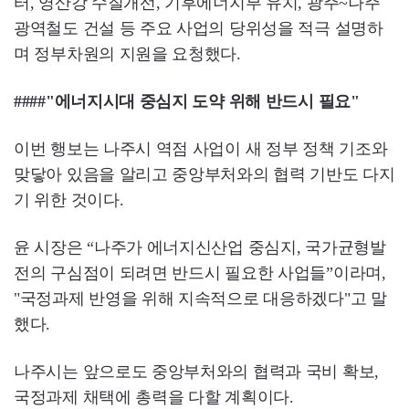
터, 영산강 수질개선, 기후에너지부 유치, 광주~나주
광역철도 건설 등 주요 사업의 당위성을 적극 설명하
며 정부차원의 지원을 요청했다.
####"에너지시대 중심지 도약 위해 반드시 필요"
이번 행보는 나주시 역점 사업이 새 정부 정책 기조와
맞닿아 있음을 알리고 중앙부처와의 협력 기반도 다지
기 위한 것이다.
윤 시장은 “나주가 에너지신산업 중심지, 국가균형발
전의 구심점이 되려면 반드시 필요한 사업들”이라며,
"국정과제 반영을 위해 지속적으로 대응하겠다"고 말
했다.
나주시는 앞으로도 중앙부처와의 협력과 국비 확보,
국정과제 채택에 총력을 다할 계획이다.