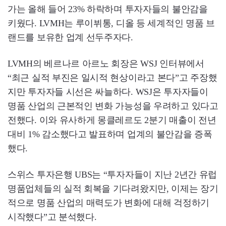
가는 올해 들어 23% 하락하며 투자자들의 불안감을
키웠다. LVMH는 루이뷔통, 디올 등 세계적인 명품 브
랜드를 보유한 업계 선두주자다.
LVMH의 베르나르 아르노 회장은 WSJ 인터뷰에서
“최근 실적 부진은 일시적 현상이라고 본다”고 주장했
지만 투자자들 시선은 싸늘하다. WSJ은 투자자들이
명품 산업의 근본적인 변화 가능성을 우려하고 있다고
전했다. 이와 유사하게 몽클레르도 2분기 매출이 전년
대비 1% 감소했다고 발표하며 업계의 불안감을 증폭
했다.
스위스 투자은행 UBS는 “투자자들이 지난 2년간 유럽
명품업체들의 실적 회복을 기다려왔지만, 이제는 장기
적으로 명품 산업의 매력도가 변화에 대해 걱정하기
시작했다”고 분석했다.