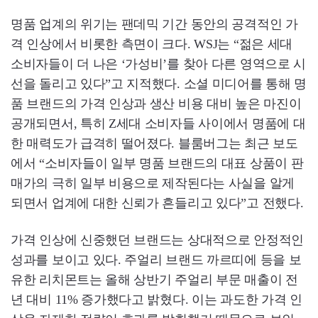
명품 업계의 위기는 팬데믹 기간 동안의 공격적인 가
격 인상에서 비롯한 측면이 크다. WSJ는 “젊은 세대
소비자들이 더 나은 ‘가성비’를 찾아 다른 영역으로 시
선을 돌리고 있다”고 지적했다. 소셜 미디어를 통해 명
품 브랜드의 가격 인상과 생산 비용 대비 높은 마진이
공개되면서, 특히 Z세대 소비자들 사이에서 명품에 대
한 매력도가 급격히 떨어졌다. 블룸버그는 최근 보도
에서 “소비자들이 일부 명품 브랜드의 대표 상품이 판
매가의 극히 일부 비용으로 제작된다는 사실을 알게
되면서 업계에 대한 신뢰가 흔들리고 있다”고 전했다.
가격 인상에 신중했던 브랜드는 상대적으로 안정적인
성과를 보이고 있다. 주얼리 브랜드 까르띠에 등을 보
유한 리치몬트는 올해 상반기 주얼리 부문 매출이 전
년 대비 11% 증가했다고 밝혔다. 이는 과도한 가격 인