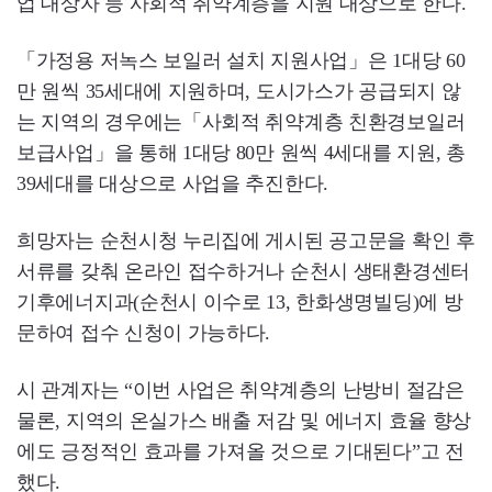
업 대상자 등 사회적 취약계층을 지원 대상으로 한다.
「가정용 저녹스 보일러 설치 지원사업」은 1대당 60
만 원씩 35세대에 지원하며, 도시가스가 공급되지 않
는 지역의 경우에는「사회적 취약계층 친환경보일러
보급사업」을 통해 1대당 80만 원씩 4세대를 지원, 총
39세대를 대상으로 사업을 추진한다.
희망자는 순천시청 누리집에 게시된 공고문을 확인 후
서류를 갖춰 온라인 접수하거나 순천시 생태환경센터
기후에너지과(순천시 이수로 13, 한화생명빌딩)에 방
문하여 접수 신청이 가능하다.
시 관계자는 “이번 사업은 취약계층의 난방비 절감은
물론, 지역의 온실가스 배출 저감 및 에너지 효율 향상
에도 긍정적인 효과를 가져올 것으로 기대된다”고 전
했다.