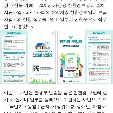
경 개선을 위해 「2025년 가정용 친환경보일러 설치
지원사업」과 「사회적 취약계층 친환경보일러 보급
사업」의 신청 접수를 8월 11일부터 선착순으로 접수
한다고 밝혔다.
이번 두 사업은 환경부 인증을 받은 친환경 보일러 설
치 시 설치비 일부를 정액으로 지원하는 사업으로, 모
두 국민기초생활수급자, 차상위계층, 장애인, 자활사