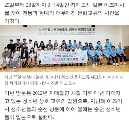
25일부터 28일까지 3박 4일간 자매도시 일본 이즈미시
를 찾아 전통과 현대가 어우러진 문화교류의 시간을
가졌다.
지난 25일 순천시-일본 이즈미시 청소년 문화교류 대표단이 이즈미시
청 회의실에서 단체 기념사진을 찍고 있다.
이번 방문은 2012년 자매결연 체결 이후 매년 이어지
고 있는 청소년 상호 교류의 일환으로, 지난해 이즈미
시 청소년들의 순천 방문에 이어 올해는 순천 청소년
들이 일본으로 향했다.