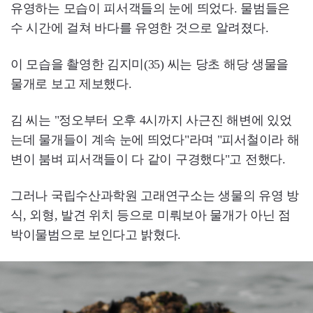
유영하는 모습이 피서객들의 눈에 띄었다. 물범들은
수 시간에 걸쳐 바다를 유영한 것으로 알려졌다.
이 모습을 촬영한 김지미(35) 씨는 당초 해당 생물을
물개로 보고 제보했다.
김 씨는 "정오부터 오후 4시까지 사근진 해변에 있었
는데 물개들이 계속 눈에 띄었다"라며 "피서철이라 해
변이 붐벼 피서객들이 다 같이 구경했다"고 전했다.
그러나 국립수산과학원 고래연구소는 생물의 유영 방
식, 외형, 발견 위치 등으로 미뤄보아 물개가 아닌 점
박이물범으로 보인다고 밝혔다.