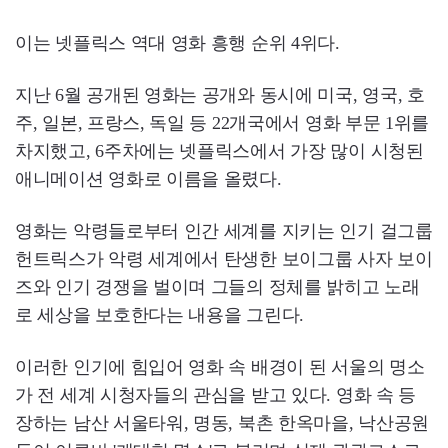
이는 넷플릭스 역대 영화 흥행 순위 4위다.
지난 6월 공개된 영화는 공개와 동시에 미국, 영국, 호
주, 일본, 프랑스, 독일 등 22개국에서 영화 부문 1위를
차지했고, 6주차에는 넷플릭스에서 가장 많이 시청된
애니메이션 영화로 이름을 올렸다.
영화는 악령들로부터 인간 세계를 지키는 인기 걸그룹
헌트릭스가 악령 세계에서 탄생한 보이그룹 사자 보이
즈와 인기 경쟁을 벌이며 그들의 정체를 밝히고 노래
로 세상을 보호한다는 내용을 그린다.
이러한 인기에 힘입어 영화 속 배경이 된 서울의 명소
가 전 세계 시청자들의 관심을 받고 있다. 영화 속 등
장하는 남산 서울타워, 명동, 북촌 한옥마을, 낙산공원