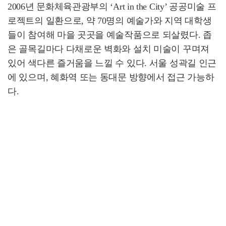
2006년 문화체육관광부의 ‘Art in the City’ 공공미술 프
로젝트의 일환으로, 약 70명의 예술가와 지역 대학생
들이 참여해 마을 곳곳을 예술작품으로 되살렸다. 좁
은 골목길마다 다채로운 벽화와 설치 미술이 꾸며져
있어 색다른 즐거움을 느낄 수 있다. 서울 성곽길 인근
에 있으며, 혜화역 또는 동대문 방향에서 접근 가능하
다.