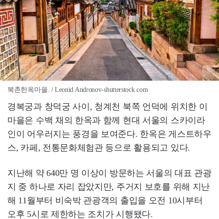
북촌한옥마을. / Leonid Andronov-shutterstock.com
경복궁과 창덕궁 사이, 청계천 북쪽 언덕에 위치한 이
마을은 수백 채의 한옥과 함께 현대 서울의 스카이라
인이 어우러지는 풍경을 보여준다. 한옥은 게스트하우
스, 카페, 전통문화체험관 등으로 활용되고 있다.
지난해 약 640만 명 이상이 방문하는 서울의 대표 관광
지 중 하나로 자리 잡았지만, 주거지 보호를 위해 지난
해 11월부터 비숙박 관광객의 출입을 오전 10시부터
오후 5시로 제한하는 조치가 시행됐다.